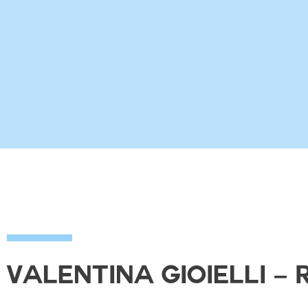
Valentina Gioielli –